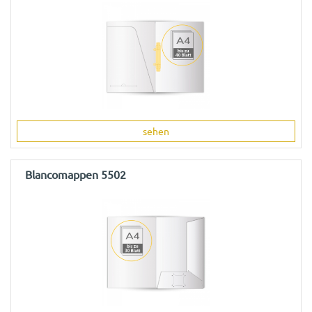
sehen
Blancomappen 5502