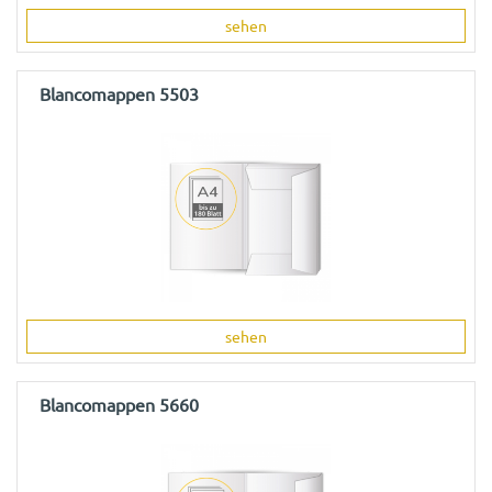
sehen
Blancomappen 5503
sehen
Blancomappen 5660