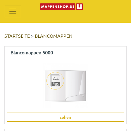
STARTSEITE
>
BLANCOMAPPEN
Blancomappen 5000
sehen