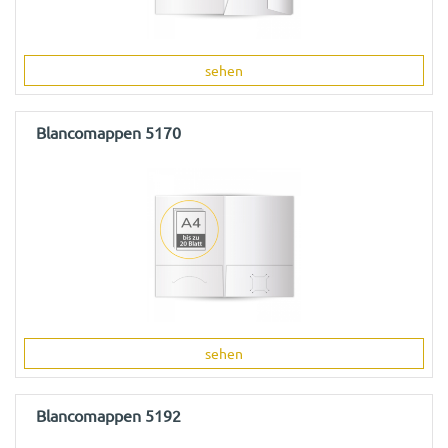
sehen
Blancomappen 5170
sehen
Blancomappen 5192