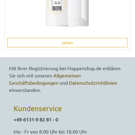
sehen
Mit Ihrer Registrierung bei Mappenshop.de erklären
Sie sich mit unseren
Allgemeinen
Geschäftsbedingungen
und
Datenschutzrichtlinien
einverstanden.
Kundenservice
+49-6131-9 82 81 - 0
Mo - Fr von 8.00 Uhr bis 18.00 Uhr