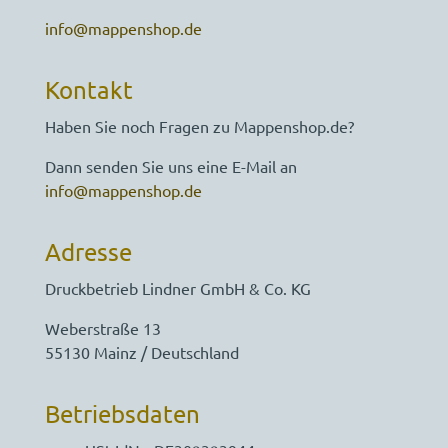
info@mappenshop.de
Kontakt
Haben Sie noch Fragen zu Mappenshop.de?
Dann senden Sie uns eine E-Mail an
info@mappenshop.de
Adresse
Druckbetrieb Lindner GmbH & Co. KG
Weberstraße 13
55130 Mainz / Deutschland
Betriebsdaten