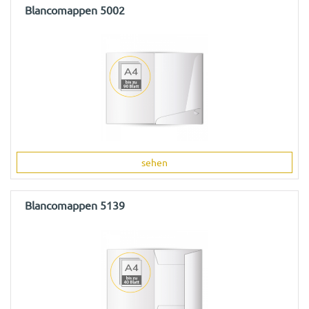
Blancomappen 5002
sehen
Blancomappen 5139