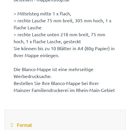
> Mittelsteg mitte 1 x flach,
> rechte Lasche 75 mm breit, 305 mm hoch, 1 x
flache Lasche
> rechte Lasche unten 218 mm breit, 75 mm
hoch, 1 x flache Lasche, gesteckt
Sie können bis zu 10 Blätter in A4 (80g Papier) in
Ihrer Mappe einlegen.
Die Blanco-Mappe ist eine mehrseitige
Werbedrucksache.
Bestellen Sie Ihre Blanco-Mappe bei Ihrer
Mainzer Familiendruckerei im Rhein-Main-Gebiet
Format