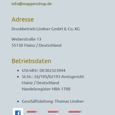
info@mappenshop.de
Adresse
Druckbetrieb Lindner GmbH & Co. KG
Weberstraße 13
55130 Mainz / Deutschland
Betriebsdaten
USt-IdNr: DE302323944
St.Nr.: 26/105/62193 Amtsgericht
Mainz / Deutschland
Handelsregister HRA 1700
Geschäftsleitung: Thomas Lindner