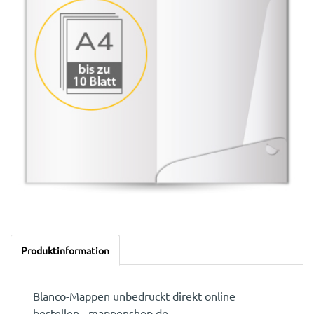
Produktinformation
Blanco-Mappen unbedruckt direkt online
bestellen - mappenshop.de