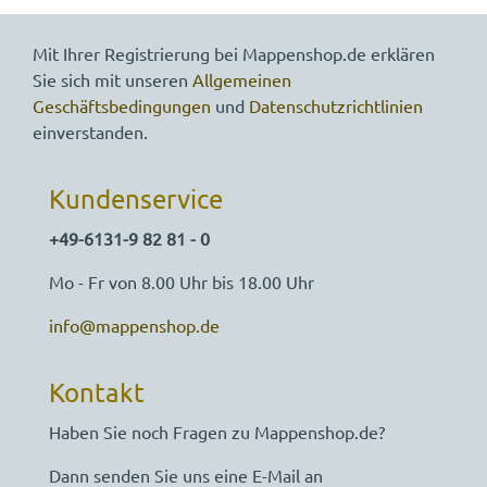
Mit Ihrer Registrierung bei Mappenshop.de erklären
Sie sich mit unseren
Allgemeinen
Geschäftsbedingungen
und
Datenschutzrichtlinien
einverstanden.
Kundenservice
+49-6131-9 82 81 - 0
Mo - Fr von 8.00 Uhr bis 18.00 Uhr
info@mappenshop.de
Kontakt
Haben Sie noch Fragen zu Mappenshop.de?
Dann senden Sie uns eine E-Mail an