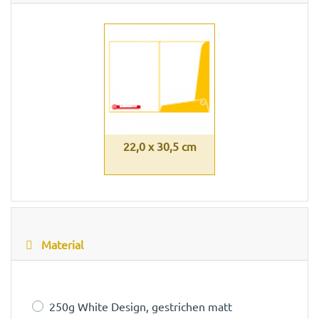
22,0 x 30,5 cm
Material
250g White Design, gestrichen matt