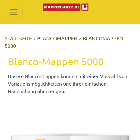
STARTSEITE
>
BLANCOMAPPEN
>
BLANCOMAPPEN
5000
Blanco-Mappen 5000
Unsere Blanco-Mappen können mit einer Vielzahl von
Variationsmöglichkeiten und ihrer einfachen
Handhabung überzeugen.