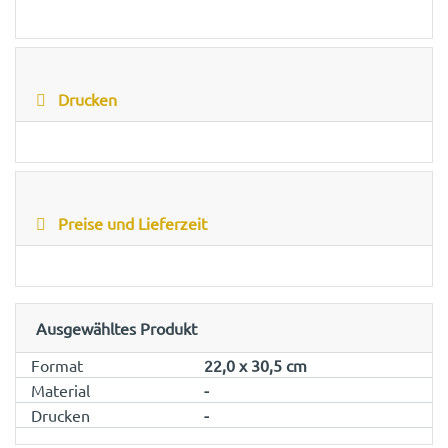
Drucken
Preise und Lieferzeit
Ausgewähltes Produkt
Format
22,0 x 30,5 cm
Material
-
Drucken
-