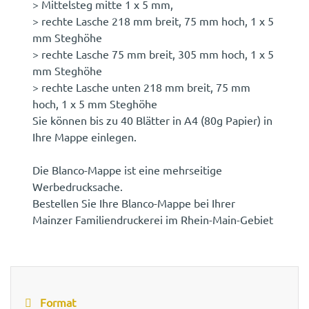
> Mittelsteg mitte 1 x 5 mm,
> rechte Lasche 218 mm breit, 75 mm hoch, 1 x 5
mm Steghöhe
> rechte Lasche 75 mm breit, 305 mm hoch, 1 x 5
mm Steghöhe
> rechte Lasche unten 218 mm breit, 75 mm
hoch, 1 x 5 mm Steghöhe
Sie können bis zu 40 Blätter in A4 (80g Papier) in
Ihre Mappe einlegen.
Die Blanco-Mappe ist eine mehrseitige
Werbedrucksache.
Bestellen Sie Ihre Blanco-Mappe bei Ihrer
Mainzer Familiendruckerei im Rhein-Main-Gebiet
Format