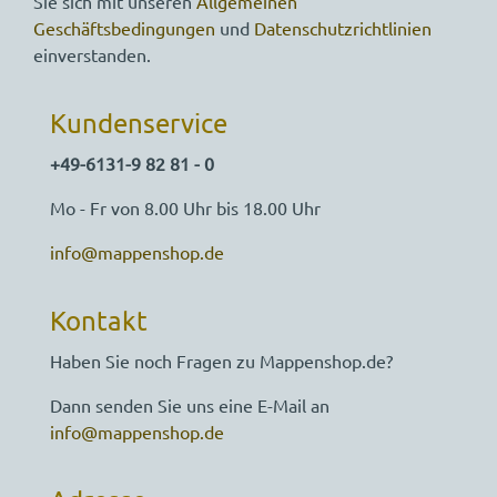
Sie sich mit unseren
Allgemeinen
Geschäftsbedingungen
und
Datenschutzrichtlinien
einverstanden.
Kundenservice
+49-6131-9 82 81 - 0
Mo - Fr von 8.00 Uhr bis 18.00 Uhr
info@mappenshop.de
Kontakt
Haben Sie noch Fragen zu Mappenshop.de?
Dann senden Sie uns eine E-Mail an
info@mappenshop.de