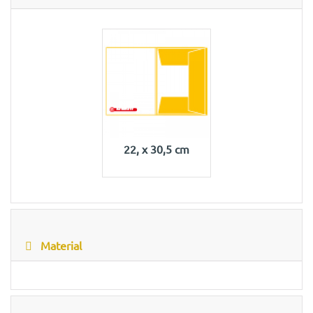
22, x 30,5 cm
Material