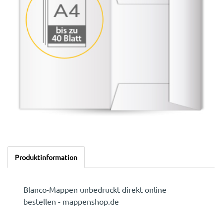
Produktinformation
Blanco-Mappen unbedruckt direkt online
bestellen - mappenshop.de