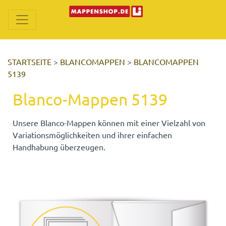
STARTSEITE
>
BLANCOMAPPEN
>
BLANCOMAPPEN
5139
Blanco-Mappen 5139
Unsere Blanco-Mappen können mit einer Vielzahl von
Variationsmöglichkeiten und ihrer einfachen
Handhabung überzeugen.